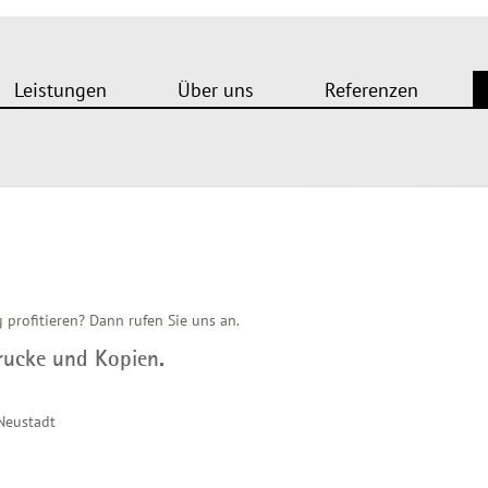
Leistungen
Über uns
Referenzen
profitieren? Dann rufen Sie uns an.
rucke und Kopien.
Neustadt