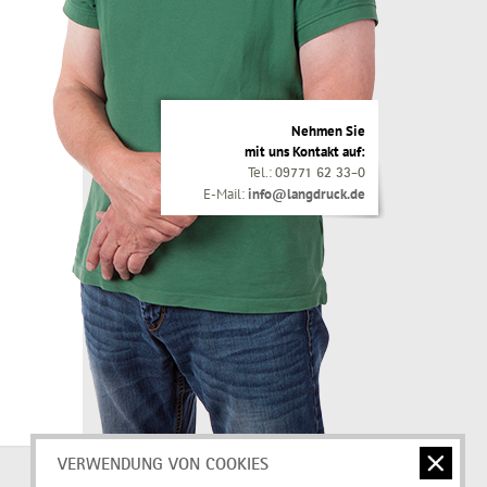
Nehmen Sie
mit uns Kontakt auf:
Tel.:
09771 62 33-0
E-Mail:
info@langdruck.de
VERWENDUNG VON COOKIES