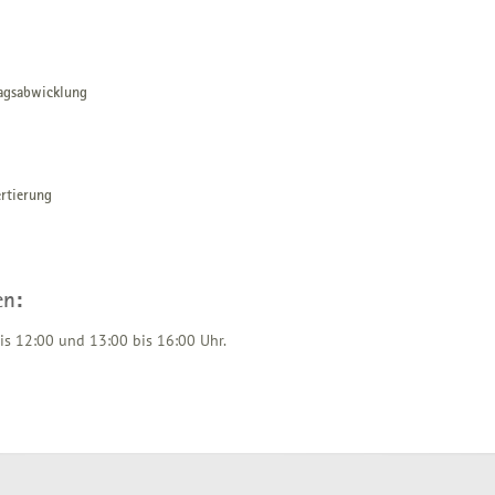
agsabwicklung
rtierung
en:
s 12:00 und 13:00 bis 16:00 Uhr.