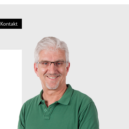
Kontakt