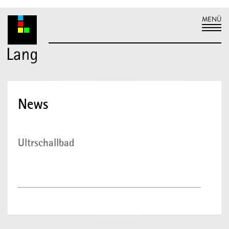
News
Ultrschallbad