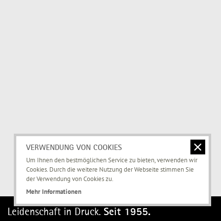
VERWENDUNG VON COOKIES
Um Ihnen den bestmöglichen Service zu bieten, verwenden wir
Cookies. Durch die weitere Nutzung der Webseite stimmen Sie
der Verwendung von Cookies zu.
Mehr Informationen
Leidenschaft in Druck.
Seit 1955.